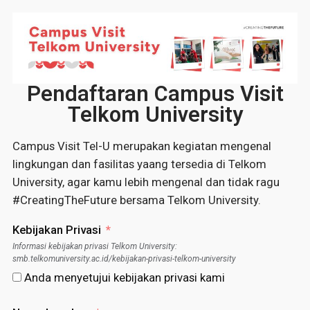
Pendaftaran Campus Visit
Telkom University
Campus Visit Tel-U merupakan kegiatan mengenal
lingkungan dan fasilitas yaang tersedia di Telkom
University, agar kamu lebih mengenal dan tidak ragu
#CreatingTheFuture bersama Telkom University.
Kebijakan Privasi
Informasi kebijakan privasi Telkom University:
smb.telkomuniversity.ac.id/kebijakan-privasi-telkom-university
Anda menyetujui kebijakan privasi kami