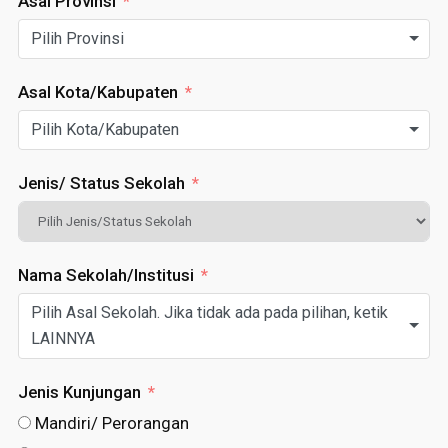
Asal Provinsi
Pilih Provinsi
Asal Kota/Kabupaten
Pilih Kota/Kabupaten
Jenis/ Status Sekolah
Nama Sekolah/Institusi
Pilih Asal Sekolah. Jika tidak ada pada pilihan, ketik
LAINNYA
Jenis Kunjungan
Mandiri/ Perorangan